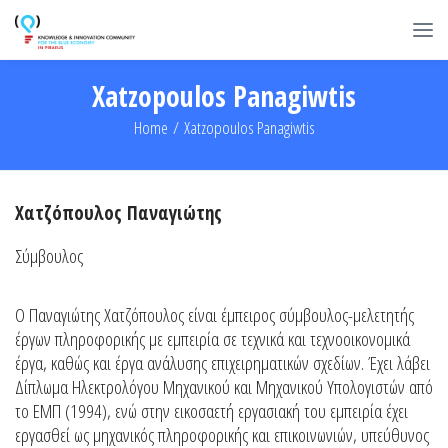
Xatzopoulos Panagiwtis
Home
/
Xatzopoulos Panagiwtis
Χατζόπουλος Παναγιώτης
Σύμβουλος
Ο Παναγιώτης Χατζόπουλος είναι έμπειρος σύμβουλος-μελετητής
έργων πληροφορικής με εμπειρία σε τεχνικά και τεχνοοικονομικά
έργα, καθώς και έργα ανάλυσης επιχειρηματικών σχεδίων. Έχει λάβει
Δίπλωμα Ηλεκτρολόγου Μηχανικού και Μηχανικού Υπολογιστών από
το ΕΜΠ (1994), ενώ στην εικοσαετή εργασιακή του εμπειρία έχει
εργασθεί ως μηχανικός πληροφορικής και επικοινωνιών, υπεύθυνος