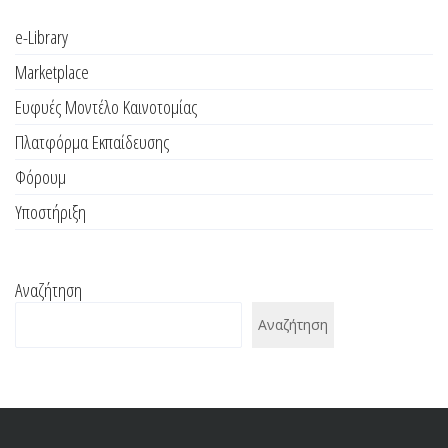
e-Library
Marketplace
Ευφυές Μοντέλο Καινοτομίας
Πλατφόρμα Εκπαίδευσης
Φόρουμ
Υποστήριξη
Αναζήτηση
Αναζήτηση