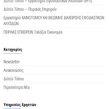
Δελτίο Τύπου – Εργαστηρίο Εφοδιαστικών Αλυσίδων (eFTI)
Δελτίο Τύπου – Πειραιάς Επιχειρείν
Εργαστηρίο ΚΑΙΝΟΤΟΜΟΥ ΚΑΙ ΒΙΩΣΙΜΗΣ ΔΙΑΧΕΙΡΙΣΗΣ ΕΦΟΔΙΑΣΤΙΚΩΝ
ΑΛΥΣΙΔΩΝ
ΠΕΙΡΑΙΑΣ ΕΠΙΧΕΙΡΕΙΝ: Γαλάζια Οικονομία
Kατηγορίες
Newsletter
Ανακοινώσεις
Δελτίο Τύπου
Περισσότερα Νέα
Υπηρεσίες Χρηστών