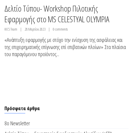
Δελτίο Τύπου- Workshop Πιλοτικής
Εφαρμογής στο MS CELESTYAL OLYMPIA
KICS Team
28 Μαρτίου 2023
0 comments
«Ανάπτυξη εφαρμογής με στόχο την ενίσχυση της ασφάλειας και
της επιχειρηματικής επίγνωσης επί επιβατικών πλοίων» Στα πλαίσια
του παραγόμενου προϊόντος...
Πρόσφατα άρθρα
8ο Newsletter