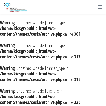
Warning
: Undefined variable $banner_type in
/home/kicsgr/public_html/wp-
content/themes/cesis/archive.php
on line
304
Warning
: Undefined variable $banner_type in
/home/kicsgr/public_html/wp-
content/themes/cesis/archive.php
on line
313
Warning
: Undefined variable $banner_type in
/home/kicsgr/public_html/wp-
content/themes/cesis/archive.php
on line
316
Warning
: Undefined variable $use_title in
/home/kicsgr/public_html/wp-
content/themes/cesis/archive.php
on line
320