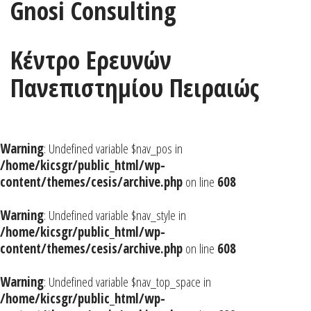
Gnosi Consulting
Κέντρο Ερευνών
Πανεπιστημίου Πειραιώς
Warning
: Undefined variable $nav_pos in
/home/kicsgr/public_html/wp-
content/themes/cesis/archive.php
on line
608
Warning
: Undefined variable $nav_style in
/home/kicsgr/public_html/wp-
content/themes/cesis/archive.php
on line
608
Warning
: Undefined variable $nav_top_space in
/home/kicsgr/public_html/wp-