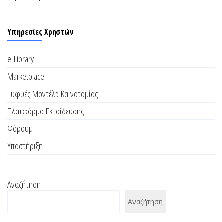
Υπηρεσίες Χρηστών
e-Library
Marketplace
Ευφυές Μοντέλο Καινοτομίας
Πλατφόρμα Εκπαίδευσης
Φόρουμ
Υποστήριξη
Αναζήτηση
Αναζήτηση