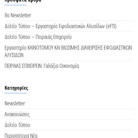
8ο Newsletter
Δελτίο Τύπου – Εργαστηρίο Εφοδιαστικών Αλυσίδων (eFTI)
Δελτίο Τύπου – Πειραιάς Επιχειρείν
Εργαστηρίο ΚΑΙΝΟΤΟΜΟΥ ΚΑΙ ΒΙΩΣΙΜΗΣ ΔΙΑΧΕΙΡΙΣΗΣ ΕΦΟΔΙΑΣΤΙΚΩΝ
ΑΛΥΣΙΔΩΝ
ΠΕΙΡΑΙΑΣ ΕΠΙΧΕΙΡΕΙΝ: Γαλάζια Οικονομία
Kατηγορίες
Newsletter
Ανακοινώσεις
Δελτίο Τύπου
Περισσότερα Νέα