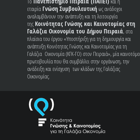
Το
Πανεπιστήμιο Πειραιά (ΠΑΠΕΙ)
και η
εταιρία
Γνώση Συμβουλευτική
ως ανάδοχοι
αναλαμβάνουν την ανάπτυξη και τη λειτουργία
της
Κοινότητας Γνώσης και Καινοτομίας στη
Γαλάζια Οικονομία του
Δήμου Πειραιά
, στα
πλαίσια του έργου «Υποστήριξη για τη δημιουργία και
ανάπτυξη Κοινότητας Γνώσης και Καινοτομίας για τη
Γαλάζια Οικονομία (ΚΓΚ-ΓΟ) στον Πειραιά», μία καινοτόμο
πρωτοβουλία που θα συμβάλλει στην οργάνωση, την
ανάδειξη και ενίσχυση των κλάδων της Γαλάζιας
Οικονομίας.